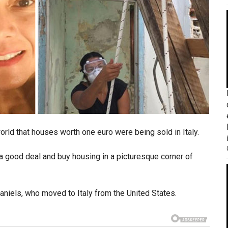
rld that houses worth one euro were being sold in Italy.
a good deal and buy housing in a picturesque corner of
niels, who moved to Italy from the United States.