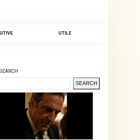
ITIVE
UTILE
SEARCH
SEARCH