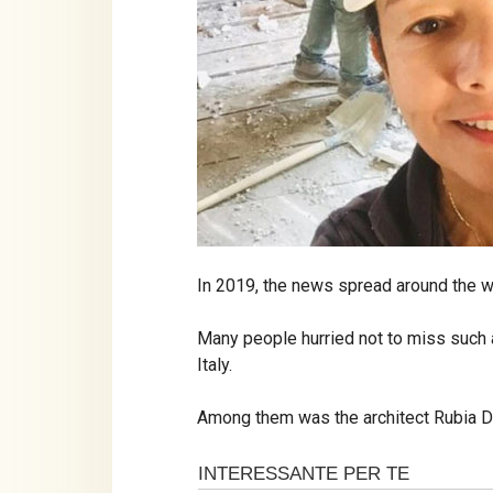
In 2019, the news spread around the wo
Many people hurried not to miss such 
Italy.
Among them was the architect Rubia Da