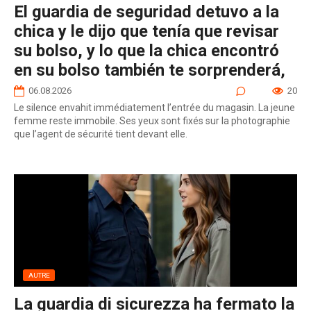
El guardia de seguridad detuvo a la
chica y le dijo que tenía que revisar
su bolso, y lo que la chica encontró
en su bolso también te sorprenderá,
06.08.2026
0
20
Le silence envahit immédiatement l’entrée du magasin. La jeune
femme reste immobile. Ses yeux sont fixés sur la photographie
que l’agent de sécurité tient devant elle.
AUTRE
La guardia di sicurezza ha fermato la