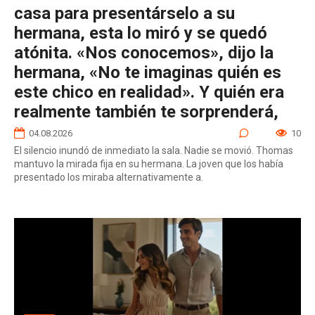
casa para presentárselo a su
hermana, esta lo miró y se quedó
atónita. «Nos conocemos», dijo la
hermana, «No te imaginas quién es
este chico en realidad». Y quién era
realmente también te sorprenderá,
04.08.2026
0
10
El silencio inundó de inmediato la sala. Nadie se movió. Thomas
mantuvo la mirada fija en su hermana. La joven que los había
presentado los miraba alternativamente a.