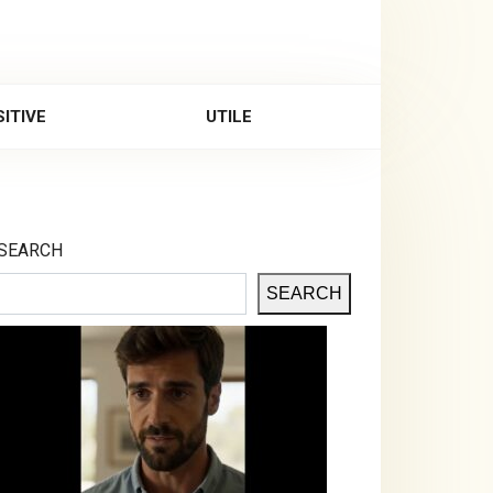
ITIVE
UTILE
SEARCH
SEARCH