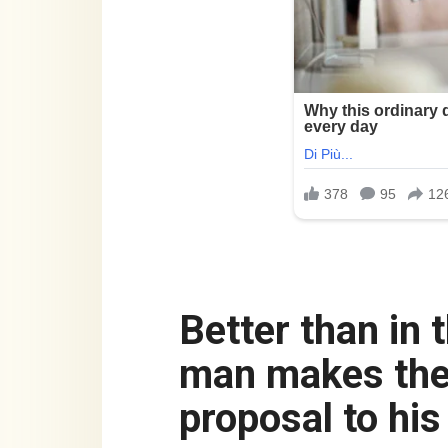
Better than in the movies: A young
man makes the
proposal to his