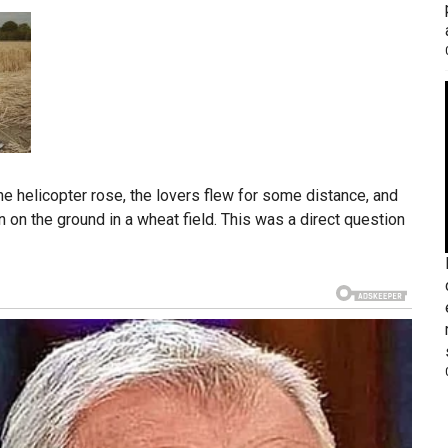
he helicopter rose, the lovers flew for some distance, and
 on the ground in a wheat field. This was a direct question